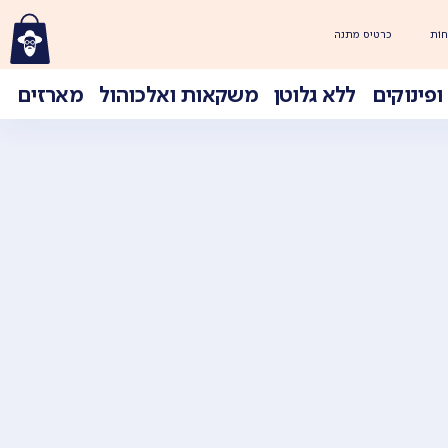
חוֹת
כרטיס מתנה
ופינוקים
ללא גלוטן
משקאות ואלכוהול
מארזים