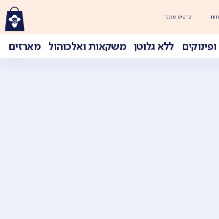
חוֹת
כרטיס מתנה
ופינוקים
ללא גלוטן
משקאות ואלכוהול
מארזים