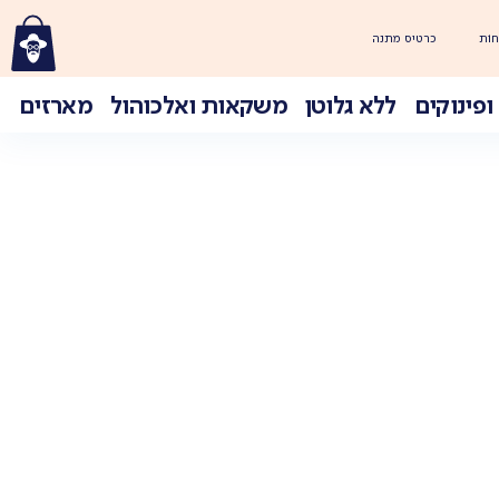
חוֹת
כרטיס מתנה
ופינוקים
ללא גלוטן
משקאות ואלכוהול
מארזים