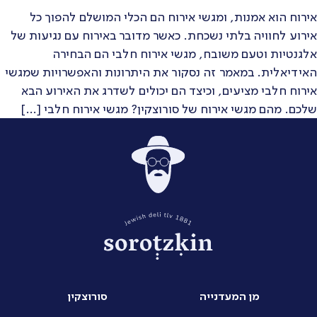
אירוח הוא אמנות, ומגשי אירוח הם הכלי המושלם להפוך כל
אירוע לחוויה בלתי נשכחת. כאשר מדובר באירוח עם נגיעות של
אלגנטיות וטעם משובח, מגשי אירוח חלבי הם הבחירה
האידיאלית. במאמר זה נסקור את היתרונות והאפשרויות שמגשי
אירוח חלבי מציעים, וכיצד הם יכולים לשדרג את האירוע הבא
שלכם. מהם מגשי אירוח של סורוצקין? מגשי אירוח חלבי […]
מן המעדנייה
סורוצקין