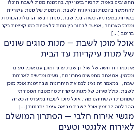
החשובים באמת ולחסוך בזמן יקר. בהזמנת מנות לשבת תוכלו
להתמקד בהכנות ובנקיונות לשבת. הזמנות של מנות עיקריות
בשריות במעדנייה כשרה בכל שבת, מנות הבשר הן גולת הכותרת
ומרכז הארוחה, אפשר לבחור בין מנות קלאסיות כמו קציצות בקר
ברוטב […]
אוכל מוכן לשבת – מנות סוגים שונים
של מנות עיקריות עד הבית
אין כמו התחושה של שולחן שבת ערוך ומוכן עם אוכל טעים
ומזמין. אם אתם מחפשים פתרון נוח, טעים ומרשים לארוחת
שבת, במאמר זה נציג לכם את היתרונות שבהזמנת אוכל מוכן
לשבת, כולל פירוט של מנות עיקריות מהמטבח המסורתי
שמחכות רק שתיהנו מהן. אוכל מוכן לשבת במעדנייה כשרה
ההחלטה להזמין אוכל לשבת מביאה עימה יתרונות […]
מגשי אירוח חלבי – הפתרון המושלם
לאירוח אלגנטי וטעים