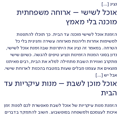
נציג […]
אוכל לשישי – ארוחה משפחתית
מוכנה בלי מאמץ
הזמנת אוכל לשישי מוכנה עד הבית. כך תוכלו להתפנות
למשימות אחרות וליהנות מארוחה עשירה וחגיגית בלי כל
הטרחה. במאמר זה נציג את היתרונות שבהזמנת אוכל לשישי,
נדון בסוגי המנות הזמינות ונציע טיפים להגשה. כשיום שישי
מתקרב ואווירת השבת מתחילה למלא את הבית, רבים מאיתנו
מוצאים את עצמנו מבלים שעות במטבח בהכנות לארוחת שישי.
אבל יש […]
אוכל מוכן לשבת – מנות עיקריות עד
הבית
הזמנת מנות עיקריות של אוכל לשבת מאפשרת לכם לפנות זמן
איכות לעצמכם ולמשפחה בסופשבוע. חשוב להתמקד בדברים