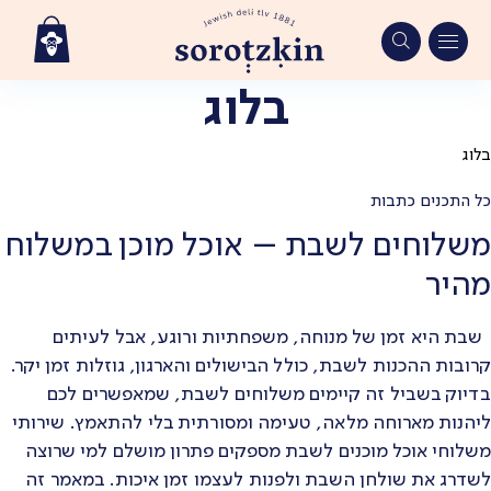
בלוג
Ski
t
conten
בלוג
כל התכנים
כתבות
משלוחים לשבת – אוכל מוכן במשלוח
מהיר
שבת היא זמן של מנוחה, משפחתיות ורוגע, אבל לעיתים
קרובות ההכנות לשבת, כולל הבישולים והארגון, גוזלות זמן יקר.
בדיוק בשביל זה קיימים משלוחים לשבת, שמאפשרים לכם
ליהנות מארוחה מלאה, טעימה ומסורתית בלי להתאמץ. שירותי
משלוחי אוכל מוכנים לשבת מספקים פתרון מושלם למי שרוצה
לשדרג את שולחן השבת ולפנות לעצמו זמן איכות. במאמר זה