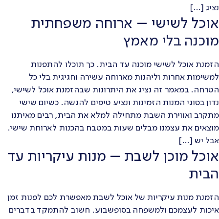
נציג […]
אוכל לשישי – ארוחה משפחתית
מוכנה בלי מאמץ
הזמנת אוכל לשישי מוכנה עד הבית. כך תוכלו להתפנות
למשימות אחרות וליהנות מארוחה עשירה וחגיגית בלי כל
הטרחה. במאמר זה נציג את היתרונות שבהזמנת אוכל לשישי,
נדון בסוגי המנות הזמינות ונציע טיפים להגשה. כשיום שישי
מתקרב ואווירת השבת מתחילה למלא את הבית, רבים מאיתנו
מוצאים את עצמנו מבלים שעות במטבח בהכנות לארוחת שישי.
אבל יש […]
אוכל מוכן לשבת – מנות עיקריות עד
הבית
הזמנת מנות עיקריות של אוכל לשבת מאפשרת לכם לפנות זמן
איכות לעצמכם ולמשפחה בסופשבוע. חשוב להתמקד בדברים