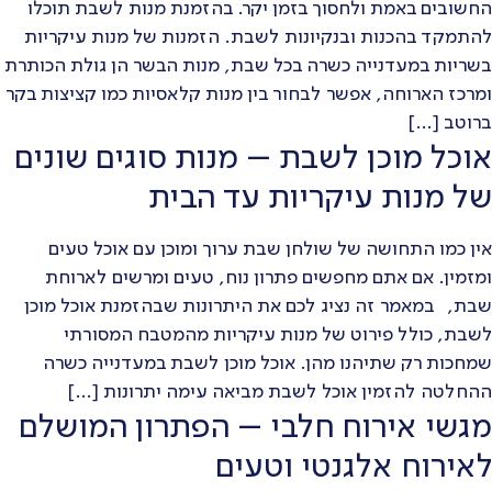
החשובים באמת ולחסוך בזמן יקר. בהזמנת מנות לשבת תוכלו
להתמקד בהכנות ובנקיונות לשבת. הזמנות של מנות עיקריות
בשריות במעדנייה כשרה בכל שבת, מנות הבשר הן גולת הכותרת
ומרכז הארוחה, אפשר לבחור בין מנות קלאסיות כמו קציצות בקר
ברוטב […]
אוכל מוכן לשבת – מנות סוגים שונים
של מנות עיקריות עד הבית
אין כמו התחושה של שולחן שבת ערוך ומוכן עם אוכל טעים
ומזמין. אם אתם מחפשים פתרון נוח, טעים ומרשים לארוחת
שבת, במאמר זה נציג לכם את היתרונות שבהזמנת אוכל מוכן
לשבת, כולל פירוט של מנות עיקריות מהמטבח המסורתי
שמחכות רק שתיהנו מהן. אוכל מוכן לשבת במעדנייה כשרה
ההחלטה להזמין אוכל לשבת מביאה עימה יתרונות […]
מגשי אירוח חלבי – הפתרון המושלם
לאירוח אלגנטי וטעים