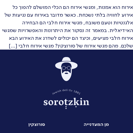
אירוח הוא אמנות, ומגשי אירוח הם הכלי המושלם להפוך כל
אירוע לחוויה בלתי נשכחת. כאשר מדובר באירוח עם נגיעות של
אלגנטיות וטעם משובח, מגשי אירוח חלבי הם הבחירה
האידיאלית. במאמר זה נסקור את היתרונות והאפשרויות שמגשי
אירוח חלבי מציעים, וכיצד הם יכולים לשדרג את האירוע הבא
שלכם. מהם מגשי אירוח של סורוצקין? מגשי אירוח חלבי […]
מן המעדנייה
סורוצקין