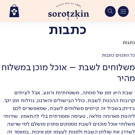
כתבות
Ski
t
conten
כתבות
כל התכנים
כתבות
משלוחים לשבת – אוכל מוכן במשלוח
מהיר
שבת היא זמן של מנוחה, משפחתיות ורוגע, אבל לעיתים
קרובות ההכנות לשבת, כולל הבישולים והארגון, גוזלות זמן יקר.
בדיוק בשביל זה קיימים משלוחים לשבת, שמאפשרים לכם
ליהנות מארוחה מלאה, טעימה ומסורתית בלי להתאמץ. שירותי
משלוחי אוכל מוכנים לשבת מספקים פתרון מושלם למי שרוצה
לשדרג את שולחן השבת ולפנות לעצמו זמן איכות. במאמר זה