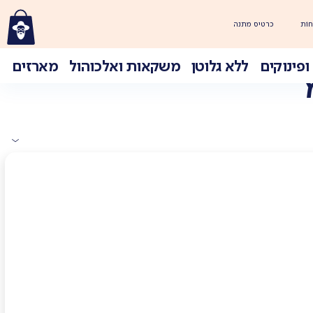
חוֹת
כרטיס מתנה
ופינוקים
ללא גלוטן
משקאות ואלכוהול
מארזים