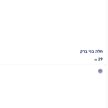
חלה בני ברק
29
₪