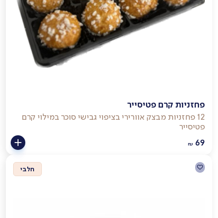
פחזניות קרם פטיסייר
12 פחזניות מבצק אוורירי בציפוי גבישי סוכר במילוי קרם
פטיסייר
69
₪
חלבי