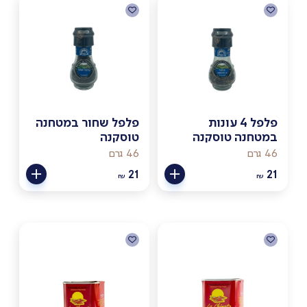
פלפל 4 עונות
פלפל שחור במטחנה
במטחנה טוסקנה
טוסקנה
46 גרם
46 גרם
21
21
₪
₪