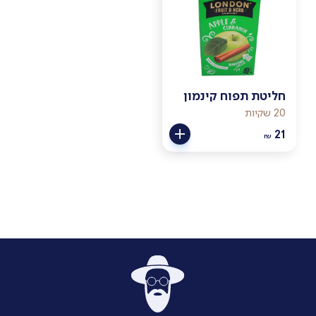
חליטת תפוח קינמון
20 שקיות
21
₪