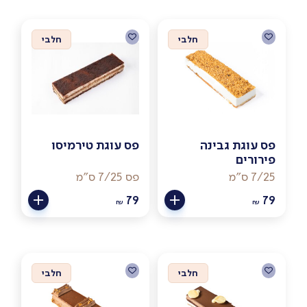
חלבי
חלבי
פס עוגת גבינה
פס עוגת טירמיסו
פירורים
7/25 ס"מ
פס 7/25 ס"מ
79
79
₪
₪
חלבי
חלבי