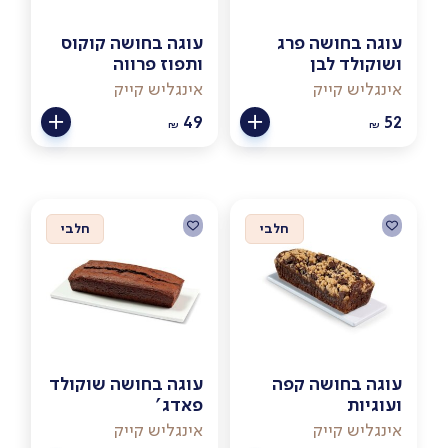
עוגה בחושה פרג
עוגה בחושה קוקוס
ושוקולד לבן
ותפוז פרווה
אינגליש קייק
אינגליש קייק
49
52
₪
₪
חלבי
חלבי
עוגה בחושה קפה
עוגה בחושה שוקולד
ועוגיות
פאדג'
אינגליש קייק
אינגליש קייק