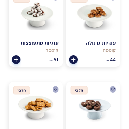
עוגיות גרנולה
עוגיות מתפוצצות
קופסה
קופסה
51
44
₪
₪
חלבי
חלבי