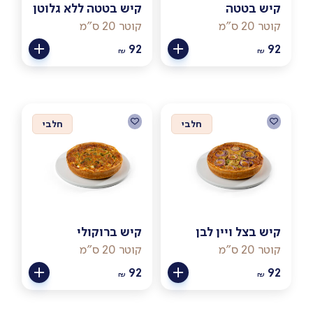
קיש בטטה
קיש בטטה ללא גלוטן
קוטר 20 ס"מ
קוטר 20 ס"מ
92
92
₪
₪
חלבי
חלבי
קיש בצל ויין לבן
קיש ברוקולי
קוטר 20 ס"מ
קוטר 20 ס"מ
92
92
₪
₪