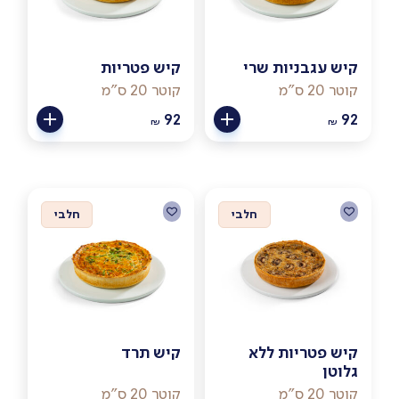
קיש עגבניות שרי
קיש פטריות
קוטר 20 ס"מ
קוטר 20 ס"מ
92
92
₪
₪
חלבי
חלבי
קיש פטריות ללא
קיש תרד
גלוטן
קוטר 20 ס"מ
קוטר 20 ס"מ