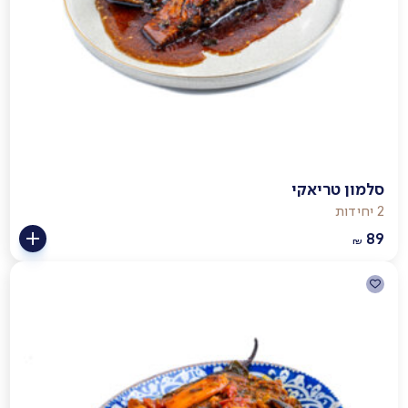
סלמון טריאקי
2 יחידות
89
₪