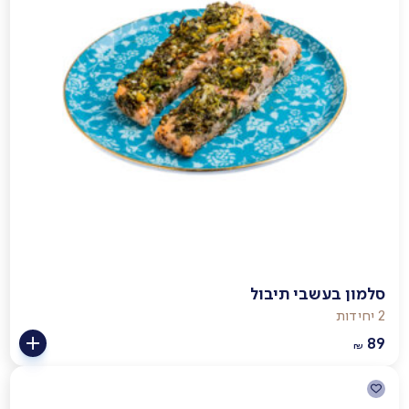
סלמון בעשבי תיבול
2 יחידות
89
₪