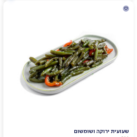
שעועית ירוקה ושומשום