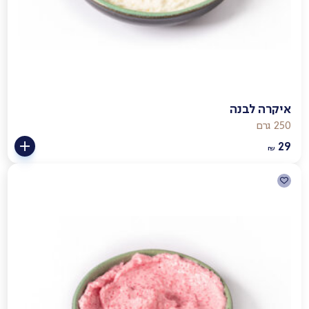
איקרה לבנה
250 גרם
29
₪