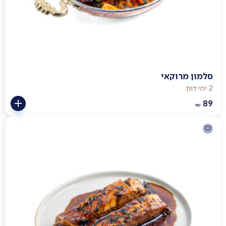
סלמון מרוקאי
2 יחידות
89
₪