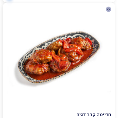
חריימה קבב דגים