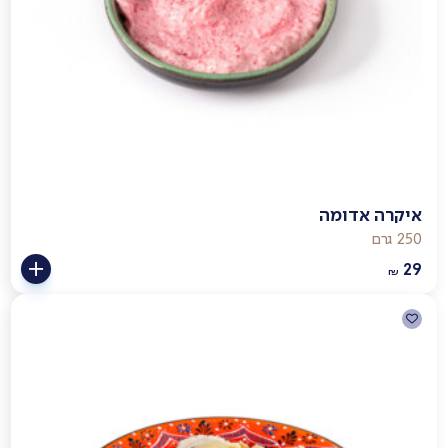
איקרה אדומה
250 גרם
29
₪