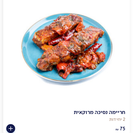
חריימה נסיכה מרוקאית
2 יחידות
75
₪