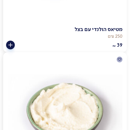
מטיאס הולנדי עם בצל
250 גרם
39
₪