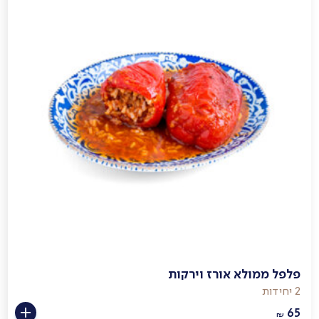
פלפל ממולא אורז וירקות
2 יחידות
65
₪