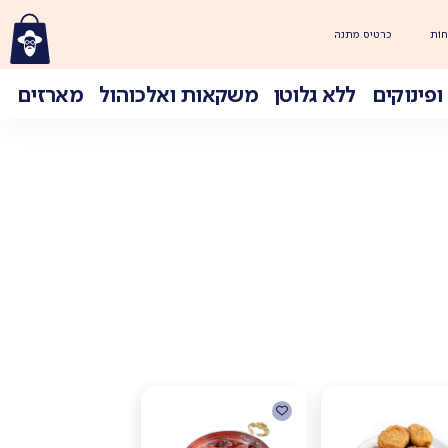
חוֹת
כרטיס מתנה
ופינוקים
ללא גלוטן
משקאות ואלכוהול
מארזים