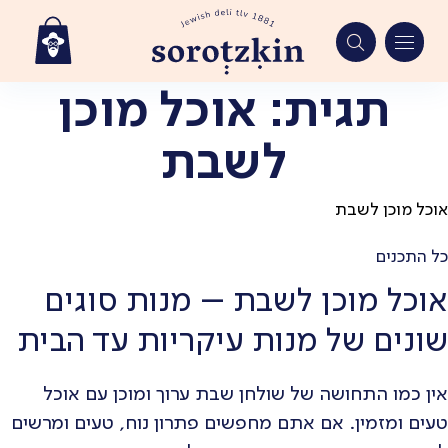
תגית:
אוכל מוכן
Ski
t
לשבת
conten
אוכל מוכן לשבת
כל התכנים
אוכל מוכן לשבת – מנות סוגים
שונים של מנות עיקריות עד הבית
אין כמו התחושה של שולחן שבת ערוך ומוכן עם אוכל
טעים ומזמין. אם אתם מחפשים פתרון נוח, טעים ומרשים