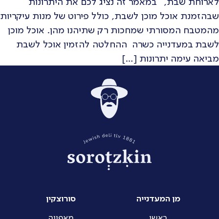
לארוחת שבת, במאמר זה נציג לכם את היתרונות
שבהזמנת אוכל מוכן לשבת, כולל פירוט של מנות עיקריות
מהמטבח המסורתי שמחכות רק שתיהנו מהן. אוכל מוכן
לשבת במעדנייה כשרה ההחלטה להזמין אוכל לשבת
מביאה עימה יתרונות […]
מן המעדנייה
סורוצקין
ראשי
מאפייה