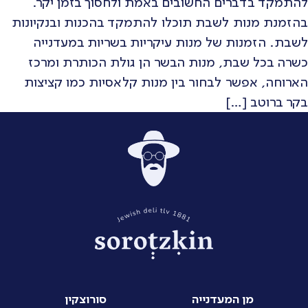
להתמקד בדברים החשובים באמת ולחסוך בזמן יקר.
בהזמנת מנות לשבת תוכלו להתמקד בהכנות ובנקיונות
לשבת. הזמנות של מנות עיקריות בשריות במעדנייה
כשרה בכל שבת, מנות הבשר הן גולת הכותרת ומרכז
הארוחה, אפשר לבחור בין מנות קלאסיות כמו קציצות
בקר ברוטב […]
מן המעדנייה
סורוצקין