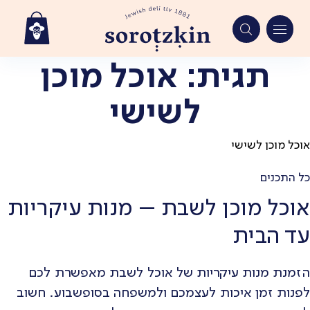
תגית:
אוכל מוכן
Ski
t
לשישי
conten
אוכל מוכן לשישי
כל התכנים
אוכל מוכן לשבת – מנות עיקריות
עד הבית
הזמנת מנות עיקריות של אוכל לשבת מאפשרת לכם
לפנות זמן איכות לעצמכם ולמשפחה בסופשבוע. חשוב